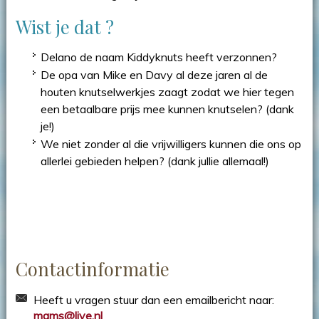
Wist je dat ?
Delano de naam Kiddyknuts heeft verzonnen?
De opa van Mike en Davy al deze jaren al de
houten knutselwerkjes zaagt zodat we hier tegen
een betaalbare prijs mee kunnen knutselen? (dank
je!)
We niet zonder al die vrijwilligers kunnen die ons op
allerlei gebieden helpen? (dank jullie allemaal!)
Contactinformatie
Heeft u vragen stuur dan een emailbericht naar:
mams@live.nl