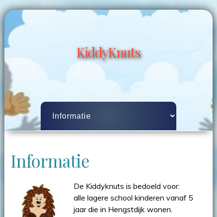
KiddyKnuts
Informatie
De Kiddyknuts is bedoeld voor:
alle lagere school kinderen vanaf 5
jaar die in Hengstdijk wonen.